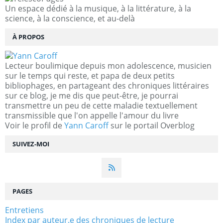
Un espace dédié à la musique, à la littérature, à la
science, à la conscience, et au-delà
À PROPOS
Lecteur boulimique depuis mon adolescence, musicien
sur le temps qui reste, et papa de deux petits
bibliophages, en partageant des chroniques littéraires
sur ce blog, je me dis que peut-être, je pourrai
transmettre un peu de cette maladie textuellement
transmissible que l'on appelle l'amour du livre
Voir le profil de
Yann Caroff
sur le portail Overblog
SUIVEZ-MOI
PAGES
Entretiens
Index par auteur.e des chroniques de lecture