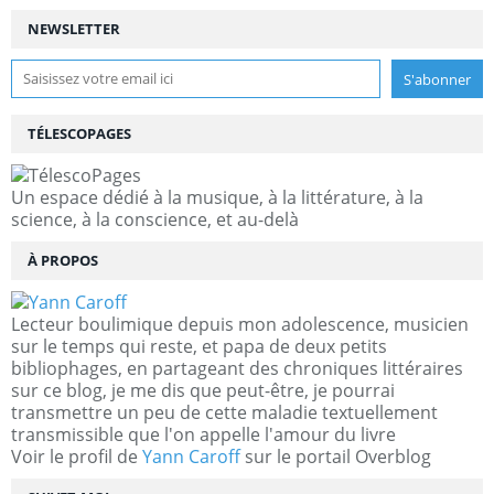
NEWSLETTER
TÉLESCOPAGES
Un espace dédié à la musique, à la littérature, à la
science, à la conscience, et au-delà
À PROPOS
Lecteur boulimique depuis mon adolescence, musicien
sur le temps qui reste, et papa de deux petits
bibliophages, en partageant des chroniques littéraires
sur ce blog, je me dis que peut-être, je pourrai
transmettre un peu de cette maladie textuellement
transmissible que l'on appelle l'amour du livre
Voir le profil de
Yann Caroff
sur le portail Overblog