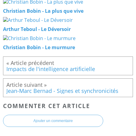
Christian Bobin - La plus que vive
Arthur Teboul - Le Déversoir
Christian Bobin - Le murmure
Impacts de l'intelligence artificielle
Jean-Marc Bernad - Signes et synchronicités
COMMENTER CET ARTICLE
Ajouter un commentaire