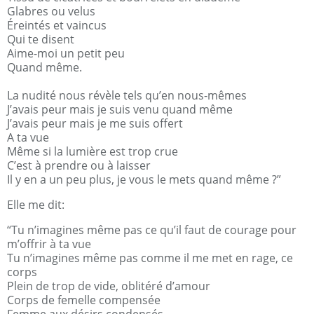
Glabres ou velus
Éreintés et vaincus
Qui te disent
Aime-moi un petit peu
Quand même.
La nudité nous révèle tels qu’en nous-mêmes
J’avais peur mais je suis venu quand même
J’avais peur mais je me suis offert
A ta vue
Même si la lumière est trop crue
C’est à prendre ou à laisser
Il y en a un peu plus, je vous le mets quand même ?”
Elle me dit:
“Tu n’imagines même pas ce qu’il faut de courage pour
m’offrir à ta vue
Tu n’imagines même pas comme il me met en rage, ce
corps
Plein de trop de vide, oblitéré d’amour
Corps de femelle compensée