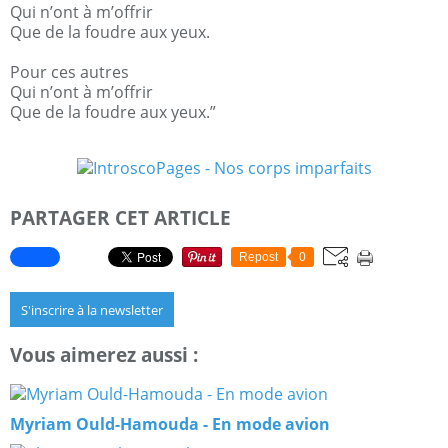
Qui n’ont à m’offrir
Que de la foudre aux yeux.
Pour ces autres
Qui n’ont à m’offrir
Que de la foudre aux yeux.”
PARTAGER CET ARTICLE
Repost
0
S'inscrire à la newsletter
Vous aimerez aussi :
Myriam Ould-Hamouda - En mode avion