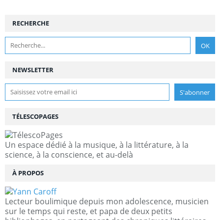
RECHERCHE
NEWSLETTER
TÉLESCOPAGES
Un espace dédié à la musique, à la littérature, à la
science, à la conscience, et au-delà
À PROPOS
Lecteur boulimique depuis mon adolescence, musicien
sur le temps qui reste, et papa de deux petits