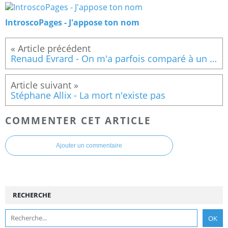
IntroscoPages - J'appose ton nom
Renaud Evrard - On m'a parfois comparé à un arbre
Stéphane Allix - La mort n'existe pas
COMMENTER CET ARTICLE
Ajouter un commentaire
RECHERCHE