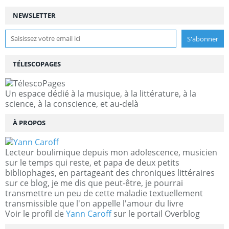
NEWSLETTER
TÉLESCOPAGES
Un espace dédié à la musique, à la littérature, à la
science, à la conscience, et au-delà
À PROPOS
Lecteur boulimique depuis mon adolescence, musicien
sur le temps qui reste, et papa de deux petits
bibliophages, en partageant des chroniques littéraires
sur ce blog, je me dis que peut-être, je pourrai
transmettre un peu de cette maladie textuellement
transmissible que l'on appelle l'amour du livre
Voir le profil de
Yann Caroff
sur le portail Overblog