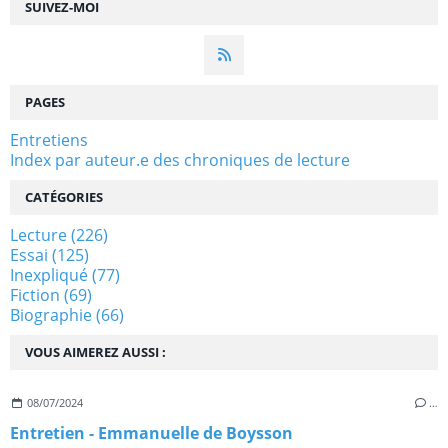
SUIVEZ-MOI
PAGES
Entretiens
Index par auteur.e des chroniques de lecture
CATÉGORIES
Lecture
(226)
Essai
(125)
Inexpliqué
(77)
Fiction
(69)
Biographie
(66)
VOUS AIMEREZ AUSSI :
08/07/2024
…
Entretien - Emmanuelle de Boysson