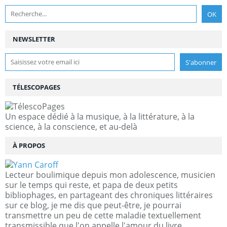
NEWSLETTER
TÉLESCOPAGES
Un espace dédié à la musique, à la littérature, à la
science, à la conscience, et au-delà
À PROPOS
Lecteur boulimique depuis mon adolescence, musicien
sur le temps qui reste, et papa de deux petits
bibliophages, en partageant des chroniques littéraires
sur ce blog, je me dis que peut-être, je pourrai
transmettre un peu de cette maladie textuellement
transmissible que l'on appelle l'amour du livre