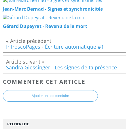
Jean-Marc Bernad - Signes et synchronicités
Gérard Dupeyrat - Revenu de la mort
IntroscoPages - Écriture automatique #1
Sandra Giessinger - Les signes de ta présence
COMMENTER CET ARTICLE
Ajouter un commentaire
RECHERCHE