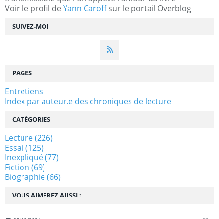
Voir le profil de
Yann Caroff
sur le portail Overblog
SUIVEZ-MOI
PAGES
Entretiens
Index par auteur.e des chroniques de lecture
CATÉGORIES
Lecture
(226)
Essai
(125)
Inexpliqué
(77)
Fiction
(69)
Biographie
(66)
VOUS AIMEREZ AUSSI :