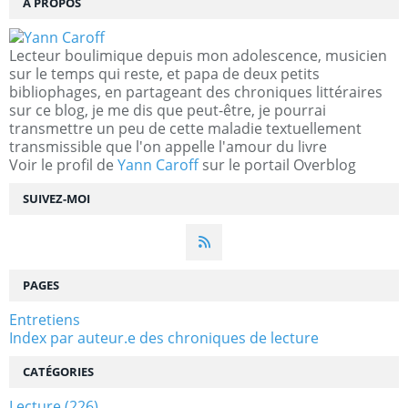
À PROPOS
Lecteur boulimique depuis mon adolescence, musicien
sur le temps qui reste, et papa de deux petits
bibliophages, en partageant des chroniques littéraires
sur ce blog, je me dis que peut-être, je pourrai
transmettre un peu de cette maladie textuellement
transmissible que l'on appelle l'amour du livre
Voir le profil de
Yann Caroff
sur le portail Overblog
SUIVEZ-MOI
PAGES
Entretiens
Index par auteur.e des chroniques de lecture
CATÉGORIES
Lecture
(226)