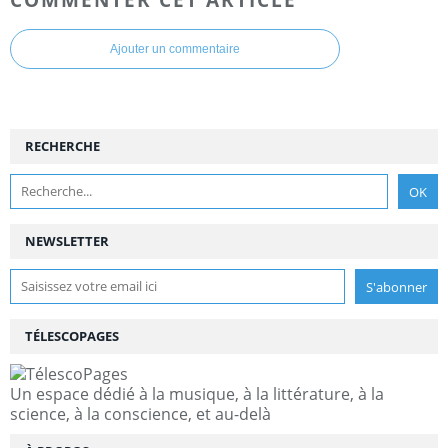
Ajouter un commentaire
RECHERCHE
NEWSLETTER
TÉLESCOPAGES
Un espace dédié à la musique, à la littérature, à la
science, à la conscience, et au-delà