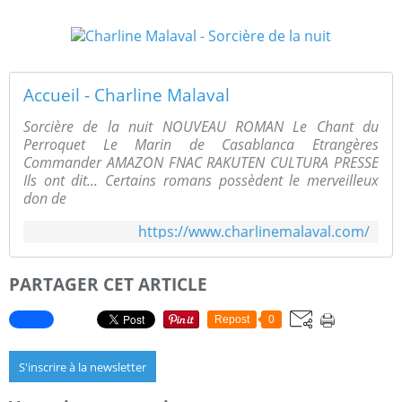
Accueil - Charline Malaval
Sorcière de la nuit NOUVEAU ROMAN Le Chant du
Perroquet Le Marin de Casablanca Etrangères
Commander AMAZON FNAC RAKUTEN CULTURA PRESSE
Ils ont dit... Certains romans possèdent le merveilleux
don de
https://www.charlinemalaval.com/
PARTAGER CET ARTICLE
Repost
0
S'inscrire à la newsletter