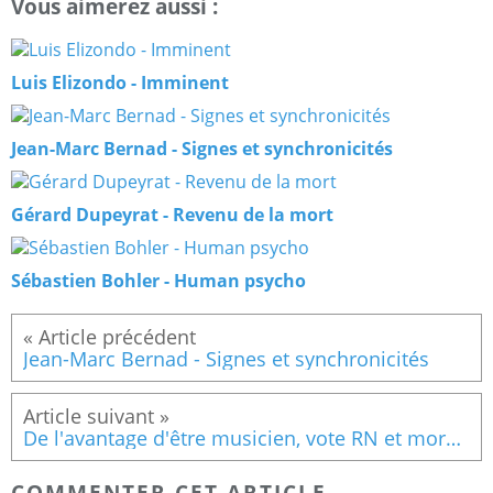
Vous aimerez aussi :
Luis Elizondo - Imminent
Jean-Marc Bernad - Signes et synchronicités
Gérard Dupeyrat - Revenu de la mort
Sébastien Bohler - Human psycho
Jean-Marc Bernad - Signes et synchronicités
De l'avantage d'être musicien, vote RN et morosité
COMMENTER CET ARTICLE