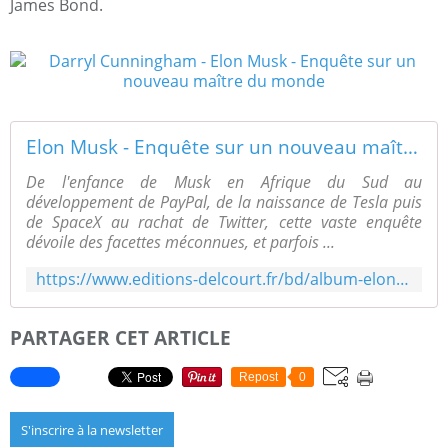
James Bond.
Elon Musk - Enquête sur un nouveau maître du monde Enquête sur un nouveau maître du monde
De l'enfance de Musk en Afrique du Sud au
développement de PayPal, de la naissance de Tesla puis
de SpaceX au rachat de Twitter, cette vaste enquête
dévoile des facettes méconnues, et parfois ...
https://www.editions-delcourt.fr/bd/album-elon-musk
PARTAGER CET ARTICLE
Repost
0
S'inscrire à la newsletter