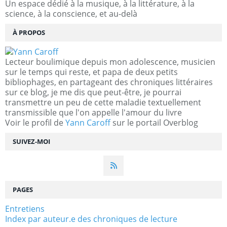
Un espace dédié à la musique, à la littérature, à la
science, à la conscience, et au-delà
À PROPOS
Lecteur boulimique depuis mon adolescence, musicien
sur le temps qui reste, et papa de deux petits
bibliophages, en partageant des chroniques littéraires
sur ce blog, je me dis que peut-être, je pourrai
transmettre un peu de cette maladie textuellement
transmissible que l'on appelle l'amour du livre
Voir le profil de
Yann Caroff
sur le portail Overblog
SUIVEZ-MOI
PAGES
Entretiens
Index par auteur.e des chroniques de lecture