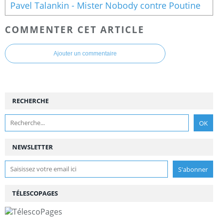
Pavel Talankin - Mister Nobody contre Poutine
COMMENTER CET ARTICLE
Ajouter un commentaire
RECHERCHE
NEWSLETTER
TÉLESCOPAGES