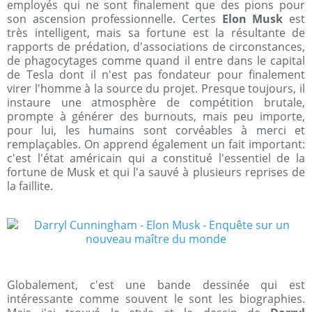
employés qui ne sont finalement que des pions pour
son ascension professionnelle. Certes
Elon Musk
est
très intelligent, mais sa fortune est la résultante de
rapports de prédation, d'associations de circonstances,
de phagocytages comme quand il entre dans le capital
de Tesla dont il n'est pas fondateur pour finalement
virer l'homme à la source du projet. Presque toujours, il
instaure une atmosphère de compétition brutale,
prompte à générer des burnouts, mais peu importe,
pour lui, les humains sont corvéables à merci et
remplaçables. On apprend également un fait important:
c'est l'état américain qui a constitué l'essentiel de la
fortune de Musk et qui l'a sauvé à plusieurs reprises de
la faillite.
Globalement, c'est une bande dessinée qui est
intéressante comme souvent le sont les biographies.