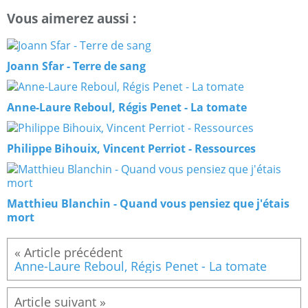
Vous aimerez aussi :
Joann Sfar - Terre de sang
Anne-Laure Reboul, Régis Penet - La tomate
Philippe Bihouix, Vincent Perriot - Ressources
Matthieu Blanchin - Quand vous pensiez que j'étais
mort
Anne-Laure Reboul, Régis Penet - La tomate