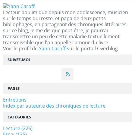
Lecteur boulimique depuis mon adolescence, musicien
sur le temps qui reste, et papa de deux petits
bibliophages, en partageant des chroniques littéraires
sur ce blog, je me dis que peut-être, je pourrai
transmettre un peu de cette maladie textuellement
transmissible que l'on appelle l'amour du livre
Voir le profil de
Yann Caroff
sur le portail Overblog
SUIVEZ-MOI
PAGES
Entretiens
Index par auteur.e des chroniques de lecture
CATÉGORIES
Lecture
(226)
Essai
(125)