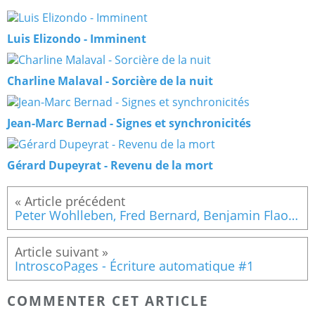
Luis Elizondo - Imminent
Charline Malaval - Sorcière de la nuit
Jean-Marc Bernad - Signes et synchronicités
Gérard Dupeyrat - Revenu de la mort
Peter Wohlleben, Fred Bernard, Benjamin Flao - La vie secrète des arbres
IntroscoPages - Écriture automatique #1
COMMENTER CET ARTICLE