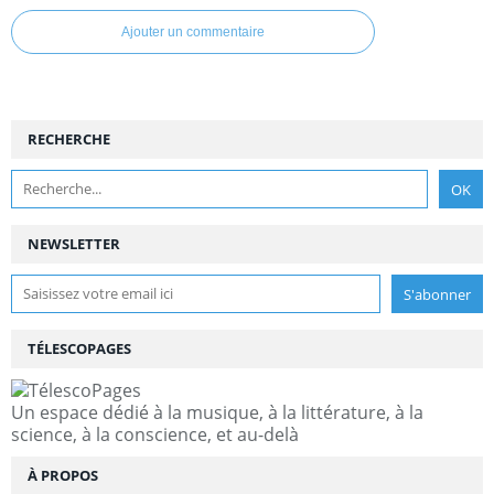
Ajouter un commentaire
RECHERCHE
NEWSLETTER
TÉLESCOPAGES
Un espace dédié à la musique, à la littérature, à la
science, à la conscience, et au-delà
À PROPOS