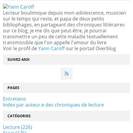
Lecteur boulimique depuis mon adolescence, musicien
sur le temps qui reste, et papa de deux petits
bibliophages, en partageant des chroniques littéraires
sur ce blog, je me dis que peut-être, je pourrai
transmettre un peu de cette maladie textuellement
transmissible que l'on appelle l'amour du livre
Voir le profil de
Yann Caroff
sur le portail Overblog
SUIVEZ-MOI
PAGES
Entretiens
Index par auteur.e des chroniques de lecture
CATÉGORIES
Lecture
(226)
Essai
(125)