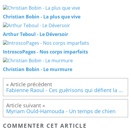
Christian Bobin - La plus que vive
Arthur Teboul - Le Déversoir
IntroscoPages - Nos corps imparfaits
Christian Bobin - Le murmure
Fabienne Raoul - Ces guérisons qui défient la science
Myriam Ould-Hamouda - Un temps de chien
COMMENTER CET ARTICLE