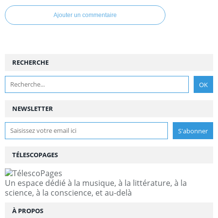
Ajouter un commentaire
RECHERCHE
NEWSLETTER
TÉLESCOPAGES
Un espace dédié à la musique, à la littérature, à la
science, à la conscience, et au-delà
À PROPOS