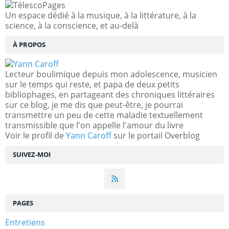
Un espace dédié à la musique, à la littérature, à la
science, à la conscience, et au-delà
À PROPOS
Lecteur boulimique depuis mon adolescence, musicien
sur le temps qui reste, et papa de deux petits
bibliophages, en partageant des chroniques littéraires
sur ce blog, je me dis que peut-être, je pourrai
transmettre un peu de cette maladie textuellement
transmissible que l'on appelle l'amour du livre
Voir le profil de
Yann Caroff
sur le portail Overblog
SUIVEZ-MOI
PAGES
Entretiens