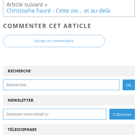
Christophe Fauré - Cette vie... et au-delà
COMMENTER CET ARTICLE
Ajouter un commentaire
RECHERCHE
NEWSLETTER
TÉLESCOPAGES