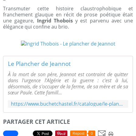
Transmuter cette histoire claustrophobique et
franchement glauque en récit de prose poétique était
une gageure,
Ingrid Thobois
y est parvenu avec une
élégance qui confine au brio.
Le Plancher de Jeannot
À la mort de son père, Jeannot est contraint de quitter
dans l'urgence l'Algérie et la guerre : c'est à lui,
désormais, de s'occuper de la ferme, de sa mère et de sa
sœur Paule. Cette famill...
https://www.buchetchastel.fr/catalogue/le-plancher-de-jeannot/
PARTAGER CET ARTICLE
Repost
0