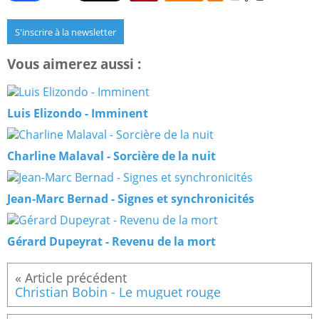
S'inscrire à la newsletter
Vous aimerez aussi :
Luis Elizondo - Imminent
Charline Malaval - Sorcière de la nuit
Jean-Marc Bernad - Signes et synchronicités
Gérard Dupeyrat - Revenu de la mort
Christian Bobin - Le muguet rouge