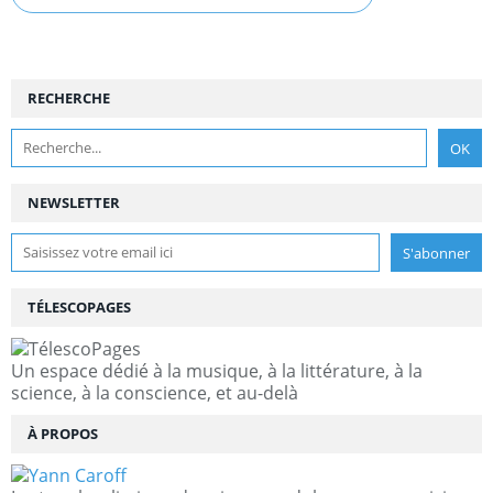
RECHERCHE
NEWSLETTER
TÉLESCOPAGES
Un espace dédié à la musique, à la littérature, à la
science, à la conscience, et au-delà
À PROPOS