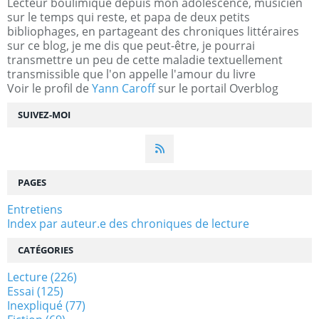
Lecteur boulimique depuis mon adolescence, musicien
sur le temps qui reste, et papa de deux petits
bibliophages, en partageant des chroniques littéraires
sur ce blog, je me dis que peut-être, je pourrai
transmettre un peu de cette maladie textuellement
transmissible que l'on appelle l'amour du livre
Voir le profil de
Yann Caroff
sur le portail Overblog
SUIVEZ-MOI
PAGES
Entretiens
Index par auteur.e des chroniques de lecture
CATÉGORIES
Lecture
(226)
Essai
(125)
Inexpliqué
(77)