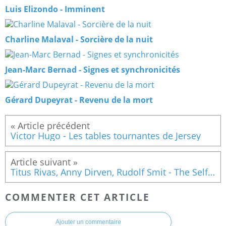
Luis Elizondo - Imminent
Charline Malaval - Sorcière de la nuit
Jean-Marc Bernad - Signes et synchronicités
Gérard Dupeyrat - Revenu de la mort
Victor Hugo - Les tables tournantes de Jersey
Titus Rivas, Anny Dirven, Rudolf Smit - The Self Does Not Die
COMMENTER CET ARTICLE
Ajouter un commentaire