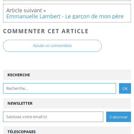
Emmanuelle Lambert - Le garçon de mon père
COMMENTER CET ARTICLE
Ajouter un commentaire
RECHERCHE
NEWSLETTER
TÉLESCOPAGES