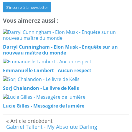
S'inscrire à la newsletter
Vous aimerez aussi :
Darryl Cunningham - Elon Musk - Enquête sur un
nouveau maître du monde
Emmanuelle Lambert - Aucun respect
Sorj Chalandon - Le livre de Kells
Lucie Gilles - Messagère de lumière
Gabriel Tallent - My Absolute Darling