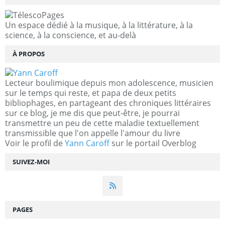
Un espace dédié à la musique, à la littérature, à la
science, à la conscience, et au-delà
À PROPOS
Lecteur boulimique depuis mon adolescence, musicien
sur le temps qui reste, et papa de deux petits
bibliophages, en partageant des chroniques littéraires
sur ce blog, je me dis que peut-être, je pourrai
transmettre un peu de cette maladie textuellement
transmissible que l'on appelle l'amour du livre
Voir le profil de
Yann Caroff
sur le portail Overblog
SUIVEZ-MOI
PAGES