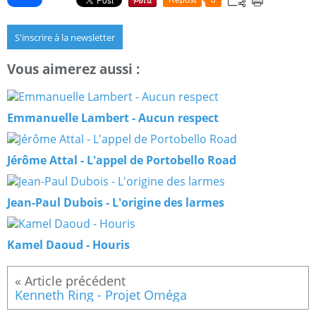
S'inscrire à la newsletter
Vous aimerez aussi :
Emmanuelle Lambert - Aucun respect
Jérôme Attal - L'appel de Portobello Road
Jean-Paul Dubois - L'origine des larmes
Kamel Daoud - Houris
Kenneth Ring - Projet Oméga