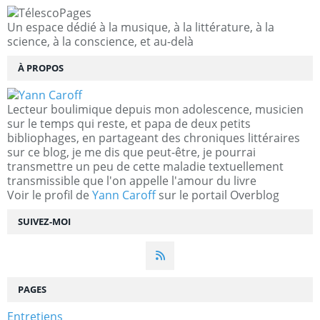
Un espace dédié à la musique, à la littérature, à la
science, à la conscience, et au-delà
À PROPOS
Lecteur boulimique depuis mon adolescence, musicien
sur le temps qui reste, et papa de deux petits
bibliophages, en partageant des chroniques littéraires
sur ce blog, je me dis que peut-être, je pourrai
transmettre un peu de cette maladie textuellement
transmissible que l'on appelle l'amour du livre
Voir le profil de
Yann Caroff
sur le portail Overblog
SUIVEZ-MOI
PAGES
Entretiens