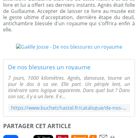
livre et lui a offert ses derniers instants. Agnès était folle
de Guillaume. Accepter de laisser ce livre au musée est
le geste ultime d'acceptation, dernière étape du deuil,
antichambre blessée d'un royaume qui s'offrira enfin à
elle.
De nos blessures un royaume
7 jours, 1000 kilomètres. Agnès, danseuse, tourne un
jour le dos à sa vie. Elle part. Un périple lent, un
itinéraire sans logique apparente. Dans quel but ? Dans
son sac, il y a un livre. Il e...
https://www.buchetchastel.fr/catalogue/de-nos-blessures-un-royaume/
PARTAGER CET ARTICLE
Repost
0