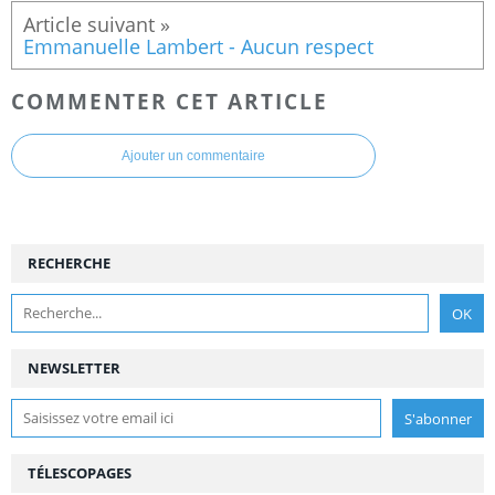
Emmanuelle Lambert - Aucun respect
COMMENTER CET ARTICLE
Ajouter un commentaire
RECHERCHE
NEWSLETTER
TÉLESCOPAGES