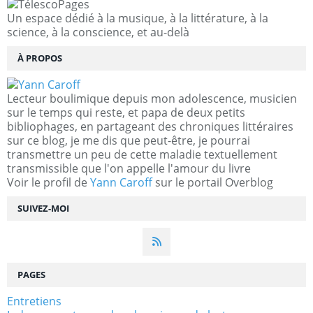
Un espace dédié à la musique, à la littérature, à la
science, à la conscience, et au-delà
À PROPOS
Lecteur boulimique depuis mon adolescence, musicien
sur le temps qui reste, et papa de deux petits
bibliophages, en partageant des chroniques littéraires
sur ce blog, je me dis que peut-être, je pourrai
transmettre un peu de cette maladie textuellement
transmissible que l'on appelle l'amour du livre
Voir le profil de
Yann Caroff
sur le portail Overblog
SUIVEZ-MOI
PAGES
Entretiens