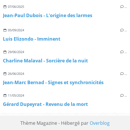
07/06/2025
…
Jean-Paul Dubois - L'origine des larmes
05/09/2024
…
Luis Elizondo - Imminent
29/06/2024
…
Charline Malaval - Sorcière de la nuit
26/06/2024
…
Jean-Marc Bernad - Signes et synchronicités
11/05/2024
…
Gérard Dupeyrat - Revenu de la mort
Thème Magazine - Hébergé par
Overblog