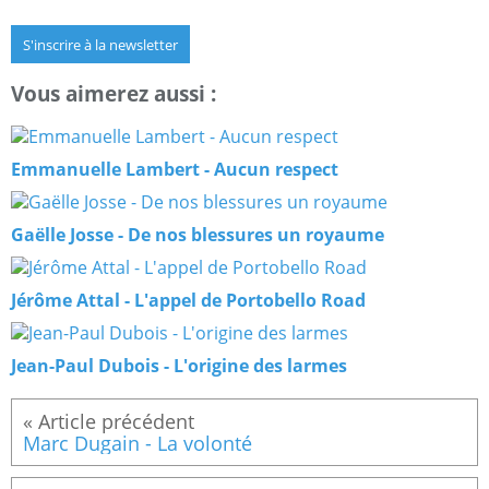
S'inscrire à la newsletter
Vous aimerez aussi :
Emmanuelle Lambert - Aucun respect
Gaëlle Josse - De nos blessures un royaume
Jérôme Attal - L'appel de Portobello Road
Jean-Paul Dubois - L'origine des larmes
Marc Dugain - La volonté