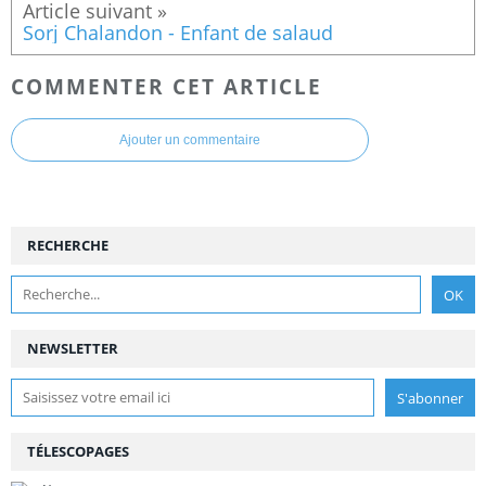
Sorj Chalandon - Enfant de salaud
COMMENTER CET ARTICLE
Ajouter un commentaire
RECHERCHE
NEWSLETTER
TÉLESCOPAGES