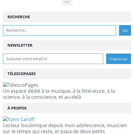
>>
RECHERCHE
NEWSLETTER
TÉLESCOPAGES
Un espace dédié à la musique, à la littérature, à la
science, à la conscience, et au-delà
À PROPOS
Lecteur boulimique depuis mon adolescence, musicien
sur le temps qui reste, et papa de deux petits