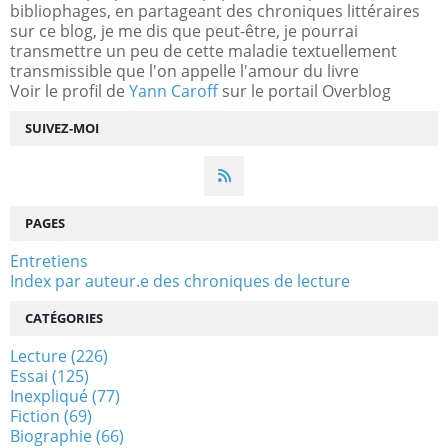
bibliophages, en partageant des chroniques littéraires
sur ce blog, je me dis que peut-être, je pourrai
transmettre un peu de cette maladie textuellement
transmissible que l'on appelle l'amour du livre
Voir le profil de
Yann Caroff
sur le portail Overblog
SUIVEZ-MOI
PAGES
Entretiens
Index par auteur.e des chroniques de lecture
CATÉGORIES
Lecture
(226)
Essai
(125)
Inexpliqué
(77)
Fiction
(69)
Biographie
(66)