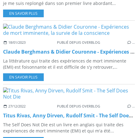
je me suis replongé dans son premier livre abordant...
EN SAVOIR PLUS
18/01/2023
PUBLIÉ DEPUIS OVERBLOG
…
Claude Berghmans & Didier Couronne - Expériences de mort imminente, la survie de la conscience
La littérature qui traite des expériences de mort imminente
(EMI) est foisonnante et il est difficile de s'y retrouver,...
EN SAVOIR PLUS
27/12/2022
PUBLIÉ DEPUIS OVERBLOG
…
Titus Rivas, Anny Dirven, Rudolf Smit - The Self Does Not Die
The Self Does Not Die est un livre en anglais qui traite des
expériences de mort imminente (EMI) et qui m'a été...