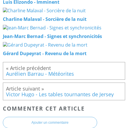
Luis Elizondo - Imminent
Charline Malaval - Sorcière de la nuit
Jean-Marc Bernad - Signes et synchronicités
Gérard Dupeyrat - Revenu de la mort
Aurélien Barrau - Météorites
Victor Hugo - Les tables tournantes de Jersey
COMMENTER CET ARTICLE
Ajouter un commentaire