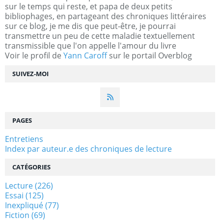
sur le temps qui reste, et papa de deux petits
bibliophages, en partageant des chroniques littéraires
sur ce blog, je me dis que peut-être, je pourrai
transmettre un peu de cette maladie textuellement
transmissible que l'on appelle l'amour du livre
Voir le profil de
Yann Caroff
sur le portail Overblog
SUIVEZ-MOI
PAGES
Entretiens
Index par auteur.e des chroniques de lecture
CATÉGORIES
Lecture
(226)
Essai
(125)
Inexpliqué
(77)
Fiction
(69)