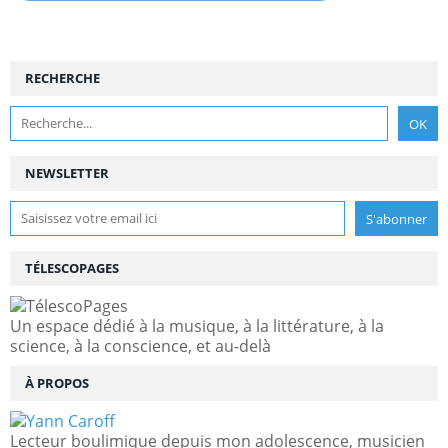
RECHERCHE
NEWSLETTER
TÉLESCOPAGES
Un espace dédié à la musique, à la littérature, à la
science, à la conscience, et au-delà
À PROPOS
Lecteur boulimique depuis mon adolescence, musicien