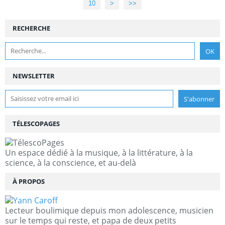
10
>
>>
RECHERCHE
NEWSLETTER
TÉLESCOPAGES
Un espace dédié à la musique, à la littérature, à la
science, à la conscience, et au-delà
À PROPOS
Lecteur boulimique depuis mon adolescence, musicien
sur le temps qui reste, et papa de deux petits