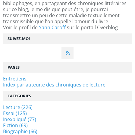
bibliophages, en partageant des chroniques littéraires
sur ce blog, je me dis que peut-être, je pourrai
transmettre un peu de cette maladie textuellement
transmissible que l'on appelle l'amour du livre
Voir le profil de
Yann Caroff
sur le portail Overblog
SUIVEZ-MOI
PAGES
Entretiens
Index par auteur.e des chroniques de lecture
CATÉGORIES
Lecture
(226)
Essai
(125)
Inexpliqué
(77)
Fiction
(69)
Biographie
(66)