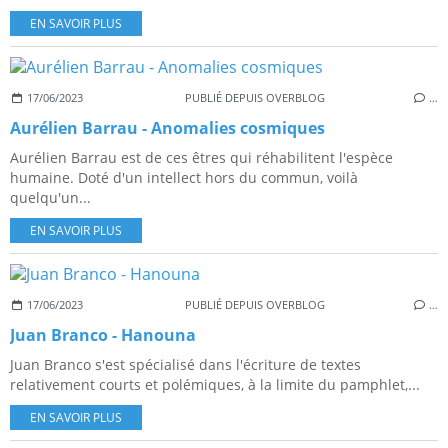
EN SAVOIR PLUS
17/06/2023
PUBLIÉ DEPUIS OVERBLOG
…
Aurélien Barrau - Anomalies cosmiques
Aurélien Barrau est de ces êtres qui réhabilitent l'espèce
humaine. Doté d'un intellect hors du commun, voilà
quelqu'un...
EN SAVOIR PLUS
17/06/2023
PUBLIÉ DEPUIS OVERBLOG
…
Juan Branco - Hanouna
Juan Branco s'est spécialisé dans l'écriture de textes
relativement courts et polémiques, à la limite du pamphlet,...
EN SAVOIR PLUS