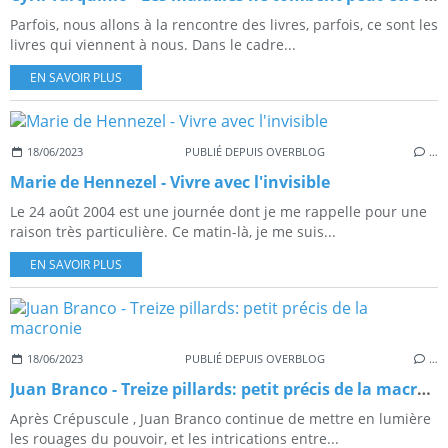
Parfois, nous allons à la rencontre des livres, parfois, ce sont les
livres qui viennent à nous. Dans le cadre...
EN SAVOIR PLUS
18/06/2023
PUBLIÉ DEPUIS OVERBLOG
…
Marie de Hennezel - Vivre avec l'invisible
Le 24 août 2004 est une journée dont je me rappelle pour une
raison très particulière. Ce matin-là, je me suis...
EN SAVOIR PLUS
18/06/2023
PUBLIÉ DEPUIS OVERBLOG
…
Juan Branco - Treize pillards: petit précis de la macronie
Après Crépuscule , Juan Branco continue de mettre en lumière
les rouages du pouvoir, et les intrications entre...