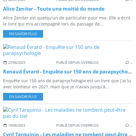
Alice Zeniter - Toute une moitié du monde
Alice Zeniter est quelqu'un de particulier pour moi. Elle a écrit
le livre qui m'a accompagné lors du passage de...
EN SAVOIR PLUS
27/06/2023
PUBLIÉ DEPUIS OVERBLOG
…
Renaud Évrard - Enquête sur 150 ans de parapsychologie
Enquête sur 150 ans de parapsychologie est un livre que j'ai lu
avec bonheur en 2021, mais que je n'avais jusqu'à...
EN SAVOIR PLUS
19/06/2023
PUBLIÉ DEPUIS OVERBLOG
…
Cyril Tarquinio - Les maladies ne tombent peut-être pas du ciel