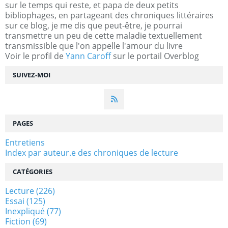
sur le temps qui reste, et papa de deux petits
bibliophages, en partageant des chroniques littéraires
sur ce blog, je me dis que peut-être, je pourrai
transmettre un peu de cette maladie textuellement
transmissible que l'on appelle l'amour du livre
Voir le profil de
Yann Caroff
sur le portail Overblog
SUIVEZ-MOI
PAGES
Entretiens
Index par auteur.e des chroniques de lecture
CATÉGORIES
Lecture
(226)
Essai
(125)
Inexpliqué
(77)
Fiction
(69)