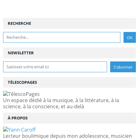
RECHERCHE
NEWSLETTER
TÉLESCOPAGES
Un espace dédié à la musique, à la littérature, à la
science, à la conscience, et au-delà
À PROPOS
Lecteur boulimique depuis mon adolescence, musicien