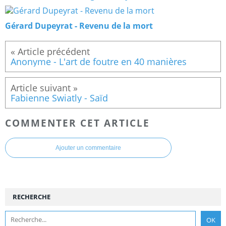
Gérard Dupeyrat - Revenu de la mort
Anonyme - L'art de foutre en 40 manières
Fabienne Swiatly - Saïd
COMMENTER CET ARTICLE
Ajouter un commentaire
RECHERCHE