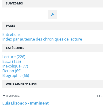
SUIVEZ-MOI
PAGES
Entretiens
Index par auteur.e des chroniques de lecture
CATÉGORIES
Lecture
(226)
Essai
(125)
Inexpliqué
(77)
Fiction
(69)
Biographie
(66)
VOUS AIMEREZ AUSSI :
05/09/2024
…
Luis Elizondo - Imminent