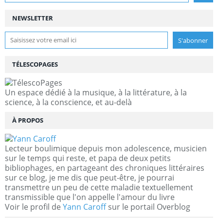
NEWSLETTER
TÉLESCOPAGES
Un espace dédié à la musique, à la littérature, à la
science, à la conscience, et au-delà
À PROPOS
Lecteur boulimique depuis mon adolescence, musicien
sur le temps qui reste, et papa de deux petits
bibliophages, en partageant des chroniques littéraires
sur ce blog, je me dis que peut-être, je pourrai
transmettre un peu de cette maladie textuellement
transmissible que l'on appelle l'amour du livre
Voir le profil de
Yann Caroff
sur le portail Overblog