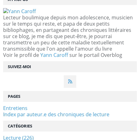
Lecteur boulimique depuis mon adolescence, musicien
sur le temps qui reste, et papa de deux petits
bibliophages, en partageant des chroniques littéraires
sur ce blog, je me dis que peut-être, je pourrai
transmettre un peu de cette maladie textuellement
transmissible que l'on appelle l'amour du livre
Voir le profil de
Yann Caroff
sur le portail Overblog
SUIVEZ-MOI
PAGES
Entretiens
Index par auteur.e des chroniques de lecture
CATÉGORIES
Lecture
(226)