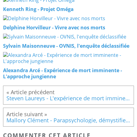
Kenneth Ring - Projet Oméga
Delphine Horvilleur - Vivre avec nos morts
Sylvain Maisonneuve - OVNIS, l'enquête déclassifiée
Alexandra Arcé - Expérience de mort imminente -
L'approche jungienne
Steven Laureys - L'expérience de mort imminente
Mallory Clément - Parapsychologie, démystifier le pseudo-scepticisme
COMMENTER CET ARTICLE