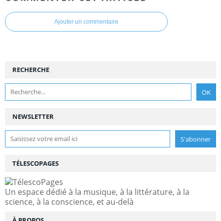
Ajouter un commentaire
RECHERCHE
NEWSLETTER
TÉLESCOPAGES
Un espace dédié à la musique, à la littérature, à la
science, à la conscience, et au-delà
À PROPOS