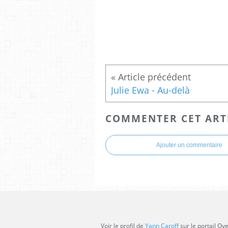
Julie Ewa - Au-delà
COMMENTER CET ART
Ajouter un commentaire
Voir le profil de
Yann Caroff
sur le portail Ov