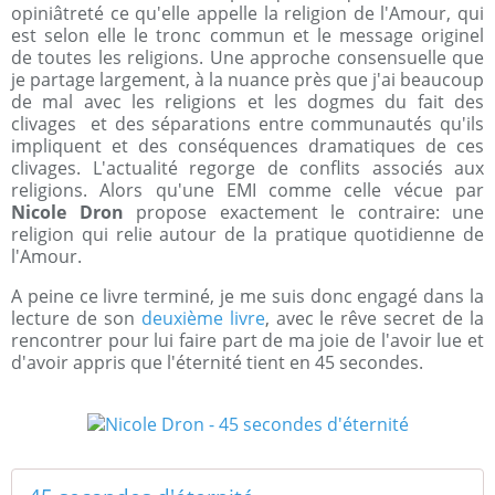
opiniâtreté ce qu'elle appelle la religion de l'Amour, qui
est selon elle le tronc commun et le message originel
de toutes les religions. Une approche consensuelle que
je partage largement, à la nuance près que j'ai beaucoup
de mal avec les religions et les dogmes du fait des
clivages et des séparations entre communautés qu'ils
impliquent et des conséquences dramatiques de ces
clivages. L'actualité regorge de conflits associés aux
religions. Alors qu'une EMI comme celle vécue par
Nicole Dron
propose exactement le contraire: une
religion qui relie autour de la pratique quotidienne de
l'Amour.
A peine ce livre terminé, je me suis donc engagé dans la
lecture de son
deuxième livre
, avec le rêve secret de la
rencontrer pour lui faire part de ma joie de l'avoir lue et
d'avoir appris que l'éternité tient en 45 secondes.