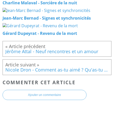
Charline Malaval - Sorcière de la nuit
Jean-Marc Bernad - Signes et synchronicités
Gérard Dupeyrat - Revenu de la mort
Jérôme Attal - Neuf rencontres et un amour
Nicole Dron - Comment as-tu aimé ? Qu'as-tu fait pour les autres ?
COMMENTER CET ARTICLE
Ajouter un commentaire