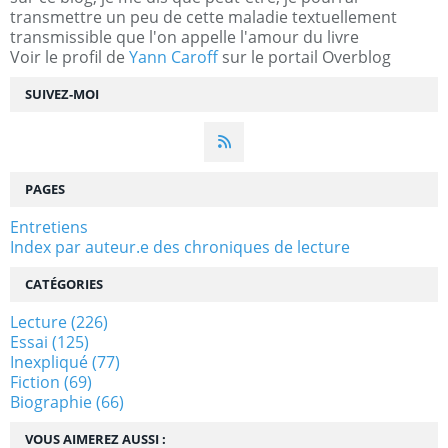
transmettre un peu de cette maladie textuellement
transmissible que l'on appelle l'amour du livre
Voir le profil de
Yann Caroff
sur le portail Overblog
SUIVEZ-MOI
PAGES
Entretiens
Index par auteur.e des chroniques de lecture
CATÉGORIES
Lecture
(226)
Essai
(125)
Inexpliqué
(77)
Fiction
(69)
Biographie
(66)
VOUS AIMEREZ AUSSI :