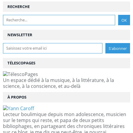
RECHERCHE
NEWSLETTER
TÉLESCOPAGES
Un espace dédié à la musique, à la littérature, à la
science, à la conscience, et au-delà
À PROPOS
Lecteur boulimique depuis mon adolescence, musicien
sur le temps qui reste, et papa de deux petits
bibliophages, en partageant des chroniques littéraires
sur ce blog, je me dis que peut-être, je pourrai