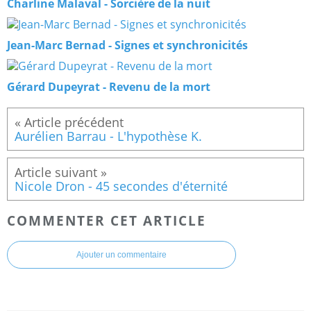
Charline Malaval - Sorcière de la nuit
Jean-Marc Bernad - Signes et synchronicités
Gérard Dupeyrat - Revenu de la mort
Aurélien Barrau - L'hypothèse K.
Nicole Dron - 45 secondes d'éternité
COMMENTER CET ARTICLE
Ajouter un commentaire