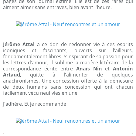
pages de son journal extime. Elle est de ces rares qui
aiment aimer sans entraves, bien avant l'heure.
Jérôme Attal
a ce don de redonner vie à ces esprits
iconiques et fascinants, ouverts sur l’ailleurs,
fondamentalement libres. S’inspirant de sa passion pour
les lettres d’amour, il sublime la matière littéraire de la
correspondance écrite entre
Anaïs Nin
et
Antonin
Artaud
, quitte à l'alimenter de quelques
anachronismes. Une concession offerte à la démesure
de deux humains sans concession qui ont chacun
facilement vécu neuf vies en une.
J'adhère. Et je recommande !