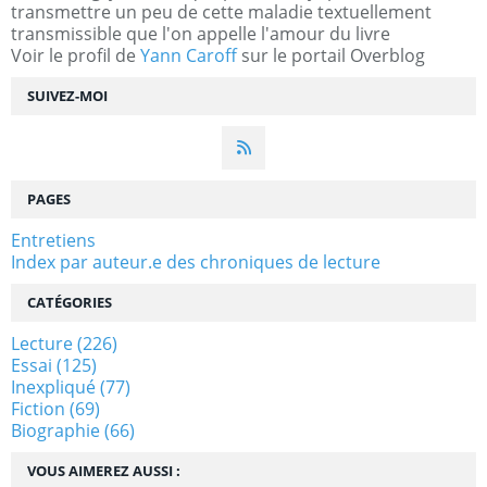
transmettre un peu de cette maladie textuellement
transmissible que l'on appelle l'amour du livre
Voir le profil de
Yann Caroff
sur le portail Overblog
SUIVEZ-MOI
PAGES
Entretiens
Index par auteur.e des chroniques de lecture
CATÉGORIES
Lecture
(226)
Essai
(125)
Inexpliqué
(77)
Fiction
(69)
Biographie
(66)
VOUS AIMEREZ AUSSI :