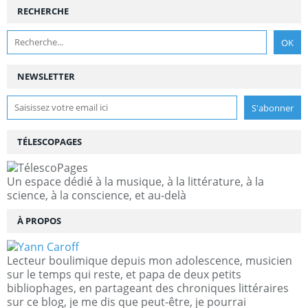
RECHERCHE
NEWSLETTER
TÉLESCOPAGES
Un espace dédié à la musique, à la littérature, à la
science, à la conscience, et au-delà
À PROPOS
Lecteur boulimique depuis mon adolescence, musicien
sur le temps qui reste, et papa de deux petits
bibliophages, en partageant des chroniques littéraires
sur ce blog, je me dis que peut-être, je pourrai