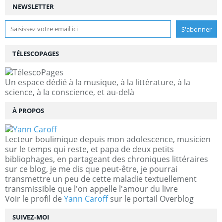
NEWSLETTER
TÉLESCOPAGES
Un espace dédié à la musique, à la littérature, à la
science, à la conscience, et au-delà
À PROPOS
Lecteur boulimique depuis mon adolescence, musicien
sur le temps qui reste, et papa de deux petits
bibliophages, en partageant des chroniques littéraires
sur ce blog, je me dis que peut-être, je pourrai
transmettre un peu de cette maladie textuellement
transmissible que l'on appelle l'amour du livre
Voir le profil de
Yann Caroff
sur le portail Overblog
SUIVEZ-MOI