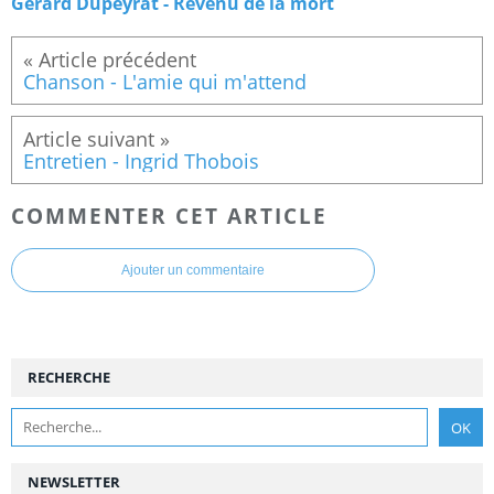
Gérard Dupeyrat - Revenu de la mort
Chanson - L'amie qui m'attend
Entretien - Ingrid Thobois
COMMENTER CET ARTICLE
Ajouter un commentaire
RECHERCHE
NEWSLETTER