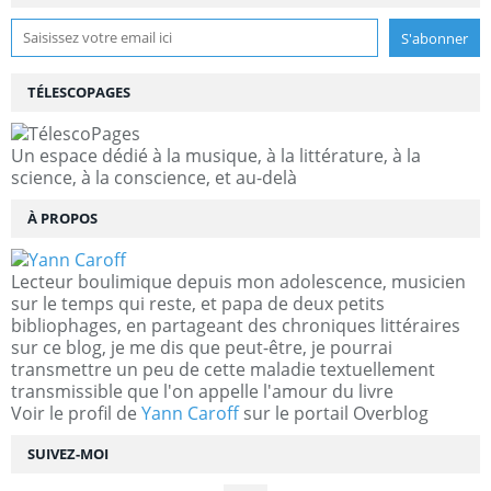
TÉLESCOPAGES
Un espace dédié à la musique, à la littérature, à la
science, à la conscience, et au-delà
À PROPOS
Lecteur boulimique depuis mon adolescence, musicien
sur le temps qui reste, et papa de deux petits
bibliophages, en partageant des chroniques littéraires
sur ce blog, je me dis que peut-être, je pourrai
transmettre un peu de cette maladie textuellement
transmissible que l'on appelle l'amour du livre
Voir le profil de
Yann Caroff
sur le portail Overblog
SUIVEZ-MOI