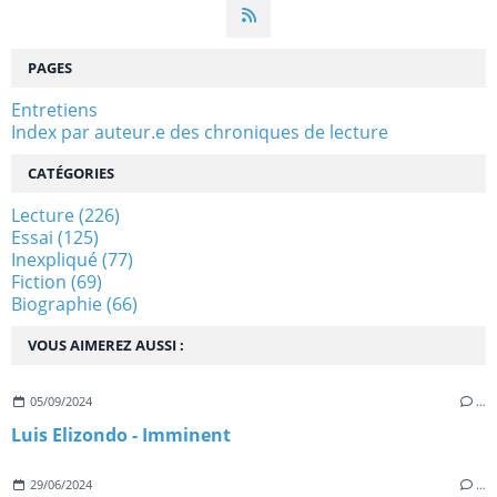
PAGES
Entretiens
Index par auteur.e des chroniques de lecture
CATÉGORIES
Lecture
(226)
Essai
(125)
Inexpliqué
(77)
Fiction
(69)
Biographie
(66)
VOUS AIMEREZ AUSSI :
05/09/2024
…
Luis Elizondo - Imminent
29/06/2024
…