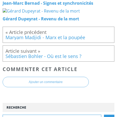
Jean-Marc Bernad - Signes et synchronicités
Gérard Dupeyrat - Revenu de la mort
Maryam Madjidi - Marx et la poupée
Sébastien Bohler - Où est le sens ?
COMMENTER CET ARTICLE
Ajouter un commentaire
RECHERCHE