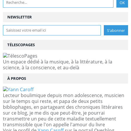
NEWSLETTER
TÉLESCOPAGES
Un espace dédié à la musique, à la littérature, à la
science, à la conscience, et au-delà
À PROPOS
Lecteur boulimique depuis mon adolescence, musicien
sur le temps qui reste, et papa de deux petits
bibliophages, en partageant des chroniques littéraires
sur ce blog, je me dis que peut-être, je pourrai
transmettre un peu de cette maladie textuellement
transmissible que l'on appelle l'amour du livre
Voir le profil de
Yann Caroff
sur le portail Overblog