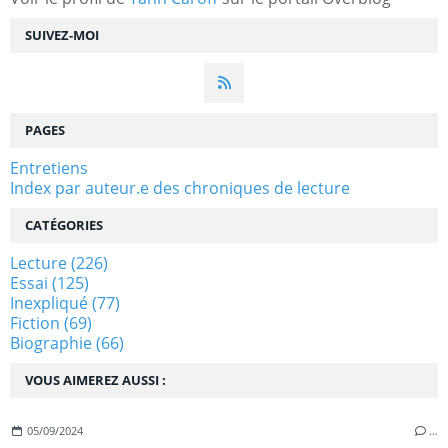
SUIVEZ-MOI
PAGES
Entretiens
Index par auteur.e des chroniques de lecture
CATÉGORIES
Lecture
(226)
Essai
(125)
Inexpliqué
(77)
Fiction
(69)
Biographie
(66)
VOUS AIMEREZ AUSSI :
05/09/2024
…