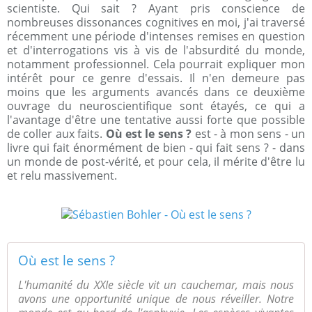
scientiste. Qui sait ? Ayant pris conscience de
nombreuses dissonances cognitives en moi, j'ai traversé
récemment une période d'intenses remises en question
et d'interrogations vis à vis de l'absurdité du monde,
notamment professionnel. Cela pourrait expliquer mon
intérêt pour ce genre d'essais. Il n'en demeure pas
moins que les arguments avancés dans ce deuxième
ouvrage du neuroscientifique sont étayés, ce qui a
l'avantage d'être une tentative aussi forte que possible
de coller aux faits.
Où est le sens ?
est - à mon sens - un
livre qui fait énormément de bien - qui fait sens ? - dans
un monde de post-vérité, et pour cela, il mérite d'être lu
et relu massivement.
Où est le sens ?
L'humanité du XXIe siècle vit un cauchemar, mais nous
avons une opportunité unique de nous réveiller. Notre