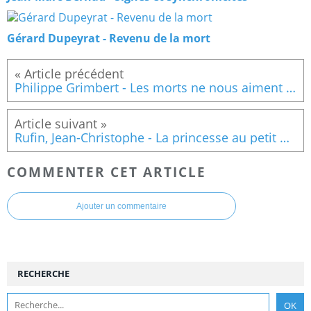
Gérard Dupeyrat - Revenu de la mort
Philippe Grimbert - Les morts ne nous aiment plus
Rufin, Jean-Christophe - La princesse au petit moi
COMMENTER CET ARTICLE
Ajouter un commentaire
RECHERCHE