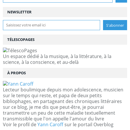
NEWSLETTER
TÉLESCOPAGES
Un espace dédié à la musique, à la littérature, à la
science, à la conscience, et au-delà
À PROPOS
Lecteur boulimique depuis mon adolescence, musicien
sur le temps qui reste, et papa de deux petits
bibliophages, en partageant des chroniques littéraires
sur ce blog, je me dis que peut-être, je pourrai
transmettre un peu de cette maladie textuellement
transmissible que l'on appelle l'amour du livre
Voir le profil de
Yann Caroff
sur le portail Overblog