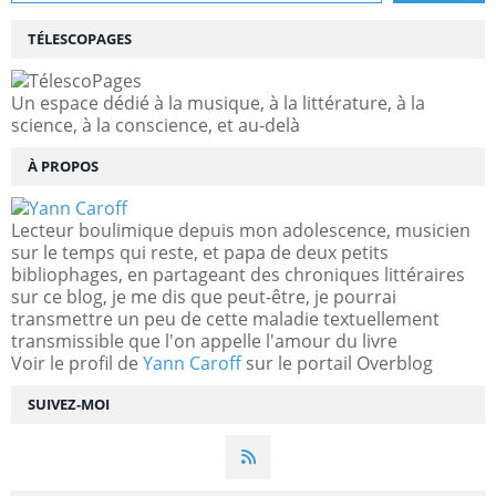
TÉLESCOPAGES
Un espace dédié à la musique, à la littérature, à la
science, à la conscience, et au-delà
À PROPOS
Lecteur boulimique depuis mon adolescence, musicien
sur le temps qui reste, et papa de deux petits
bibliophages, en partageant des chroniques littéraires
sur ce blog, je me dis que peut-être, je pourrai
transmettre un peu de cette maladie textuellement
transmissible que l'on appelle l'amour du livre
Voir le profil de
Yann Caroff
sur le portail Overblog
SUIVEZ-MOI