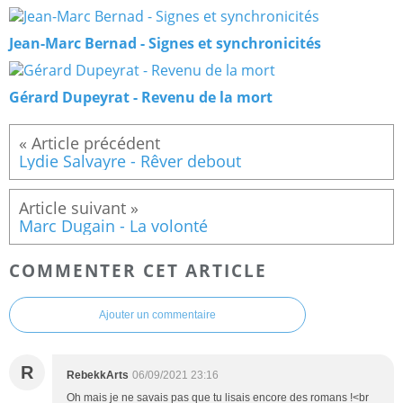
Jean-Marc Bernad - Signes et synchronicités
Gérard Dupeyrat - Revenu de la mort
Lydie Salvayre - Rêver debout
Marc Dugain - La volonté
COMMENTER CET ARTICLE
Ajouter un commentaire
R
RebekkArts
06/09/2021 23:16
Oh mais je ne savais pas que tu lisais encore des romans !<br