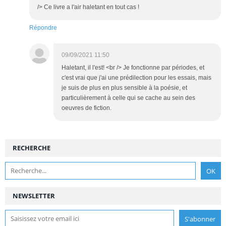
/> Ce livre a l'air haletant en tout cas !
Répondre
09/09/2021 11:50
Haletant, il l'est! <br /> Je fonctionne par périodes, et
c'est vrai que j'ai une prédilection pour les essais, mais
je suis de plus en plus sensible à la poésie, et
particulièrement à celle qui se cache au sein des
oeuvres de fiction.
RECHERCHE
NEWSLETTER