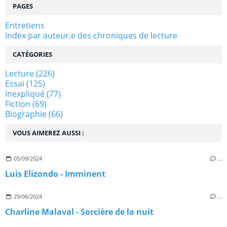
PAGES
Entretiens
Index par auteur.e des chroniques de lecture
CATÉGORIES
Lecture
(226)
Essai
(125)
Inexpliqué
(77)
Fiction
(69)
Biographie
(66)
VOUS AIMEREZ AUSSI :
05/09/2024
…
Luis Elizondo - Imminent
29/06/2024
…
Charline Malaval - Sorcière de la nuit