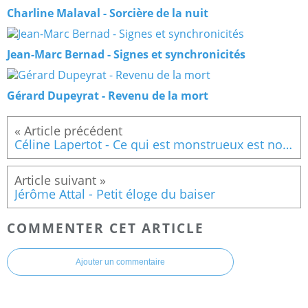
Charline Malaval - Sorcière de la nuit
Jean-Marc Bernad - Signes et synchronicités
Gérard Dupeyrat - Revenu de la mort
Céline Lapertot - Ce qui est monstrueux est normal
Jérôme Attal - Petit éloge du baiser
COMMENTER CET ARTICLE
Ajouter un commentaire