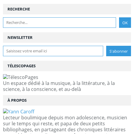
RECHERCHE
NEWSLETTER
TÉLESCOPAGES
Un espace dédié à la musique, à la littérature, à la
science, à la conscience, et au-delà
À PROPOS
Lecteur boulimique depuis mon adolescence, musicien
sur le temps qui reste, et papa de deux petits
bibliophages, en partageant des chroniques littéraires