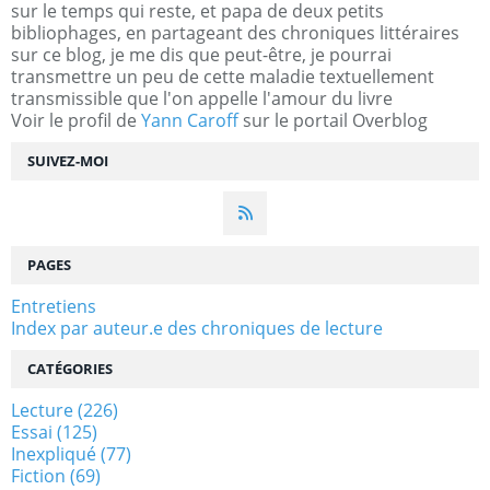
sur le temps qui reste, et papa de deux petits
bibliophages, en partageant des chroniques littéraires
sur ce blog, je me dis que peut-être, je pourrai
transmettre un peu de cette maladie textuellement
transmissible que l'on appelle l'amour du livre
Voir le profil de
Yann Caroff
sur le portail Overblog
SUIVEZ-MOI
PAGES
Entretiens
Index par auteur.e des chroniques de lecture
CATÉGORIES
Lecture
(226)
Essai
(125)
Inexpliqué
(77)
Fiction
(69)