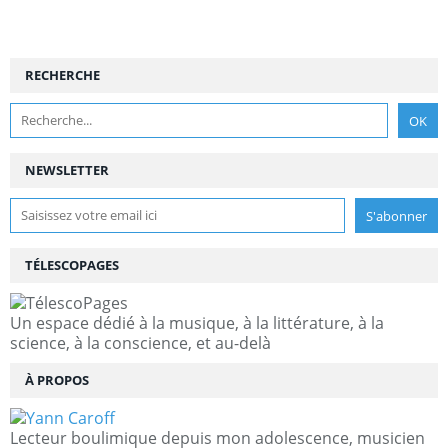
RECHERCHE
NEWSLETTER
TÉLESCOPAGES
Un espace dédié à la musique, à la littérature, à la
science, à la conscience, et au-delà
À PROPOS
Lecteur boulimique depuis mon adolescence, musicien