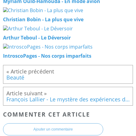
Myriam Ould-Hamouda - En mode avion
Christian Bobin - La plus que vive
Arthur Teboul - Le Déversoir
IntroscoPages - Nos corps imparfaits
Beauté
François Lallier - Le mystère des expériences de mort imminente
COMMENTER CET ARTICLE
Ajouter un commentaire