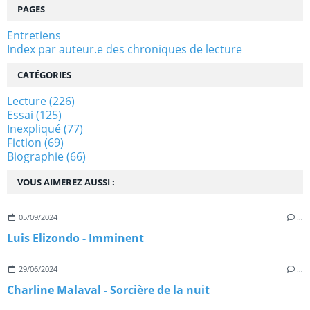
PAGES
Entretiens
Index par auteur.e des chroniques de lecture
CATÉGORIES
Lecture
(226)
Essai
(125)
Inexpliqué
(77)
Fiction
(69)
Biographie
(66)
VOUS AIMEREZ AUSSI :
05/09/2024
…
Luis Elizondo - Imminent
29/06/2024
…
Charline Malaval - Sorcière de la nuit