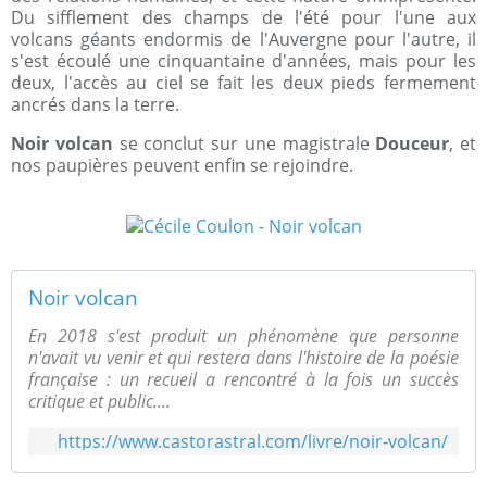
Du sifflement des champs de l'été pour l'une aux
volcans géants endormis de l'Auvergne pour l'autre, il
s'est écoulé une cinquantaine d'années, mais pour les
deux, l'accès au ciel se fait les deux pieds fermement
ancrés dans la terre.
Noir volcan
se conclut sur une magistrale
Douceur
, et
nos paupières peuvent enfin se rejoindre.
Noir volcan
En 2018 s'est produit un phénomène que personne
n'avait vu venir et qui restera dans l'histoire de la poésie
française : un recueil a rencontré à la fois un succès
critique et public....
https://www.castorastral.com/livre/noir-volcan/