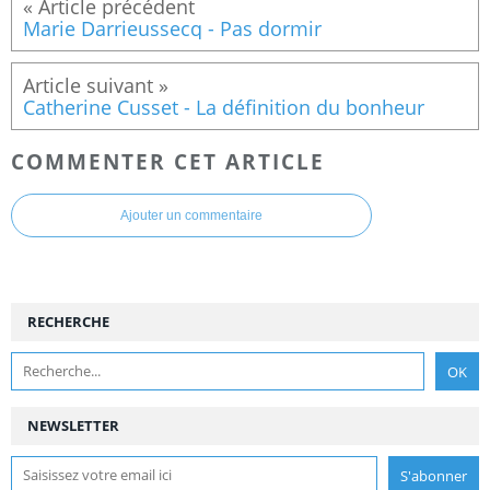
Marie Darrieussecq - Pas dormir
Catherine Cusset - La définition du bonheur
COMMENTER CET ARTICLE
Ajouter un commentaire
RECHERCHE
NEWSLETTER