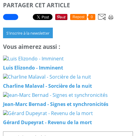
PARTAGER CET ARTICLE
Repost
0
S'inscrire à la newsletter
Vous aimerez aussi :
Luis Elizondo - Imminent
Charline Malaval - Sorcière de la nuit
Jean-Marc Bernad - Signes et synchronicités
Gérard Dupeyrat - Revenu de la mort