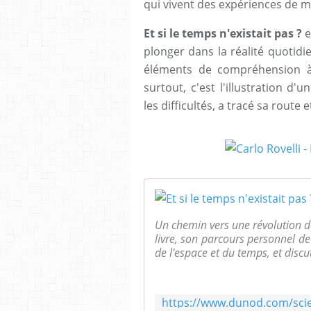
qui vivent des expériences de 
Et si le temps n'existait pas ?
e
plonger dans la réalité quotid
éléments de compréhension à
surtout, c'est l'illustration d'
les difficultés, a tracé sa route 
Un chemin vers une révolution d
livre, son parcours personnel de
de l'espace et du temps, et discut