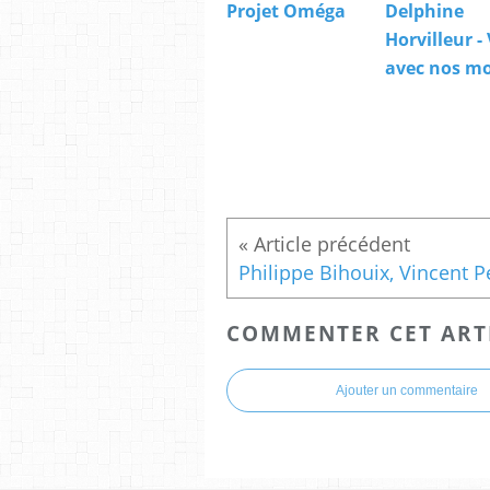
Projet Oméga
Delphine
Horvilleur -
avec nos mo
COMMENTER CET ART
Ajouter un commentaire