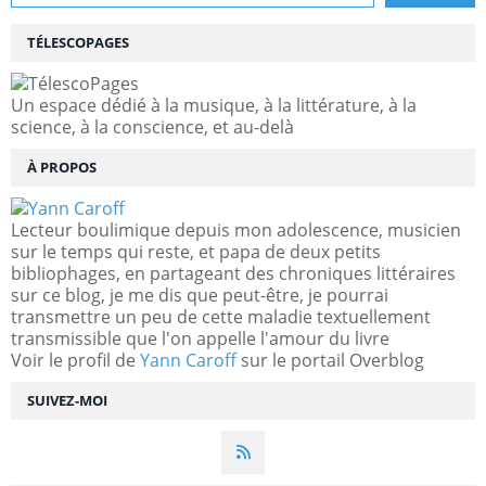
TÉLESCOPAGES
Un espace dédié à la musique, à la littérature, à la
science, à la conscience, et au-delà
À PROPOS
Lecteur boulimique depuis mon adolescence, musicien
sur le temps qui reste, et papa de deux petits
bibliophages, en partageant des chroniques littéraires
sur ce blog, je me dis que peut-être, je pourrai
transmettre un peu de cette maladie textuellement
transmissible que l'on appelle l'amour du livre
Voir le profil de
Yann Caroff
sur le portail Overblog
SUIVEZ-MOI