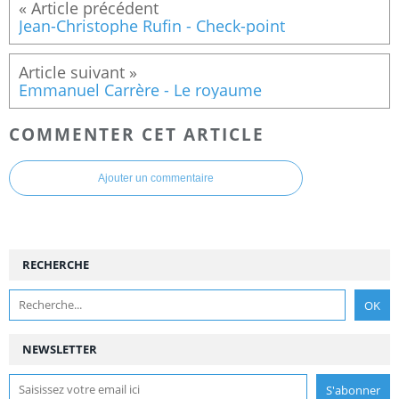
Jean-Christophe Rufin - Check-point
Emmanuel Carrère - Le royaume
COMMENTER CET ARTICLE
Ajouter un commentaire
RECHERCHE
NEWSLETTER