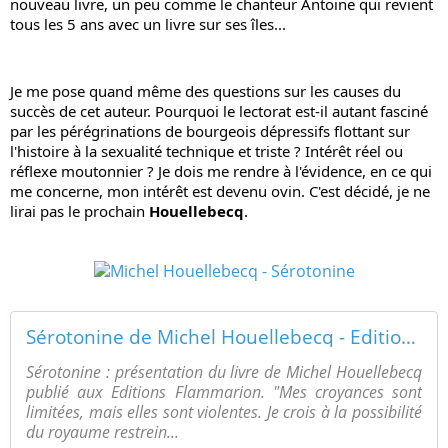
nouveau livre, un peu comme le chanteur Antoine qui revient 
tous les 5 ans avec un livre sur ses îles...
Je me pose quand même des questions sur les causes du 
succès de cet auteur. Pourquoi le lectorat est-il autant fasciné 
par les pérégrinations de bourgeois dépressifs flottant sur 
l'histoire à la sexualité technique et triste ? Intérêt réel ou 
réflexe moutonnier ? Je dois me rendre à l'évidence, en ce qui 
me concerne, mon intérêt est devenu ovin. C'est décidé, je ne 
lirai pas le prochain 
Houellebecq
.
Sérotonine de Michel Houellebecq - Editions Flammarion
Sérotonine : présentation du livre de Michel Houellebecq
publié aux Editions Flammarion. "Mes croyances sont
limitées, mais elles sont violentes. Je crois à la possibilité
du royaume restrein...