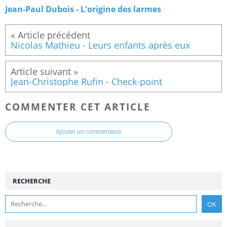
Jean-Paul Dubois - L'origine des larmes
Nicolas Mathieu - Leurs enfants après eux
Jean-Christophe Rufin - Check-point
COMMENTER CET ARTICLE
Ajouter un commentaire
RECHERCHE