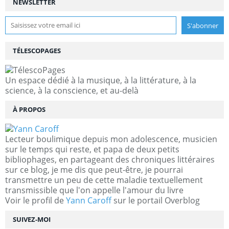
NEWSLETTER
TÉLESCOPAGES
Un espace dédié à la musique, à la littérature, à la
science, à la conscience, et au-delà
À PROPOS
Lecteur boulimique depuis mon adolescence, musicien
sur le temps qui reste, et papa de deux petits
bibliophages, en partageant des chroniques littéraires
sur ce blog, je me dis que peut-être, je pourrai
transmettre un peu de cette maladie textuellement
transmissible que l'on appelle l'amour du livre
Voir le profil de
Yann Caroff
sur le portail Overblog
SUIVEZ-MOI