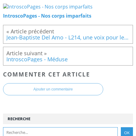
IntroscoPages - Nos corps imparfaits
Jean-Baptiste Del Amo - L214, une voix pour les animaux
IntroscoPages - Méduse
COMMENTER CET ARTICLE
Ajouter un commentaire
RECHERCHE