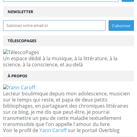
NEWSLETTER
TÉLESCOPAGES
Un espace dédié à la musique, à la littérature, à la
science, à la conscience, et au-delà
À PROPOS
Lecteur boulimique depuis mon adolescence, musicien
sur le temps qui reste, et papa de deux petits
bibliophages, en partageant des chroniques littéraires
sur ce blog, je me dis que peut-être, je pourrai
transmettre un peu de cette maladie textuellement
transmissible que l'on appelle l'amour du livre
Voir le profil de
Yann Caroff
sur le portail Overblog