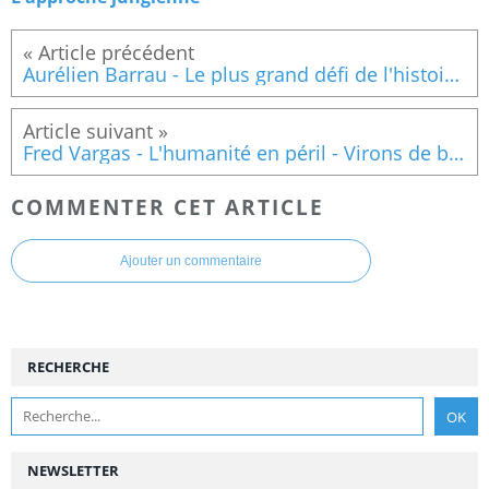
Aurélien Barrau - Le plus grand défi de l'histoire de l'humanité
Fred Vargas - L'humanité en péril - Virons de bord, toute!
COMMENTER CET ARTICLE
Ajouter un commentaire
RECHERCHE
NEWSLETTER