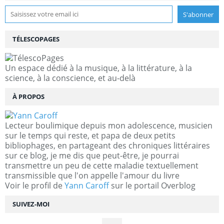
TÉLESCOPAGES
Un espace dédié à la musique, à la littérature, à la
science, à la conscience, et au-delà
À PROPOS
Lecteur boulimique depuis mon adolescence, musicien
sur le temps qui reste, et papa de deux petits
bibliophages, en partageant des chroniques littéraires
sur ce blog, je me dis que peut-être, je pourrai
transmettre un peu de cette maladie textuellement
transmissible que l'on appelle l'amour du livre
Voir le profil de
Yann Caroff
sur le portail Overblog
SUIVEZ-MOI