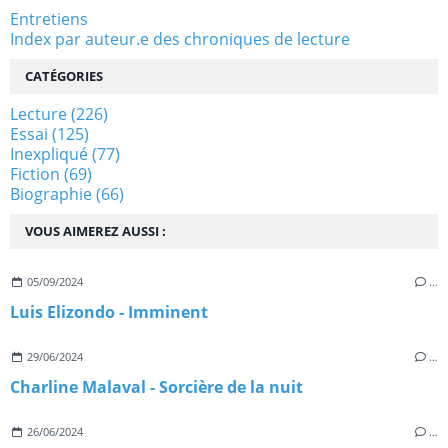
Entretiens
Index par auteur.e des chroniques de lecture
CATÉGORIES
Lecture
(226)
Essai
(125)
Inexpliqué
(77)
Fiction
(69)
Biographie
(66)
VOUS AIMEREZ AUSSI :
05/09/2024
…
Luis Elizondo - Imminent
29/06/2024
…
Charline Malaval - Sorcière de la nuit
26/06/2024
…