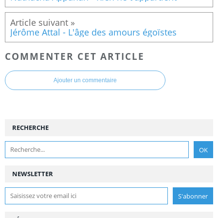
Jérôme Attal - L'âge des amours égoïstes
COMMENTER CET ARTICLE
Ajouter un commentaire
RECHERCHE
NEWSLETTER