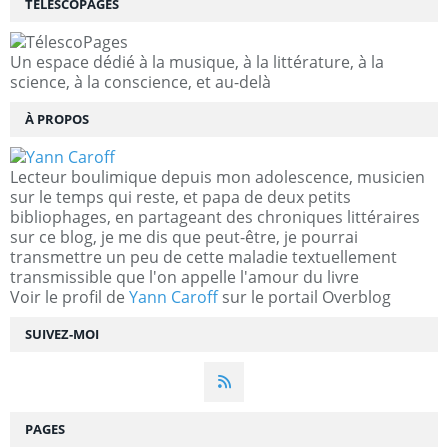
TÉLESCOPAGES
Un espace dédié à la musique, à la littérature, à la
science, à la conscience, et au-delà
À PROPOS
Lecteur boulimique depuis mon adolescence, musicien
sur le temps qui reste, et papa de deux petits
bibliophages, en partageant des chroniques littéraires
sur ce blog, je me dis que peut-être, je pourrai
transmettre un peu de cette maladie textuellement
transmissible que l'on appelle l'amour du livre
Voir le profil de
Yann Caroff
sur le portail Overblog
SUIVEZ-MOI
PAGES