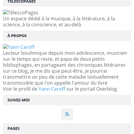
TÉLESCOPAGES
Un espace dédié à la musique, à la littérature, à la
science, à la conscience, et au-delà
À PROPOS
Lecteur boulimique depuis mon adolescence, musicien
sur le temps qui reste, et papa de deux petits
bibliophages, en partageant des chroniques littéraires
sur ce blog, je me dis que peut-être, je pourrai
transmettre un peu de cette maladie textuellement
transmissible que l'on appelle l'amour du livre
Voir le profil de
Yann Caroff
sur le portail Overblog
SUIVEZ-MOI
PAGES