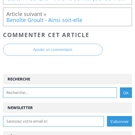
Benoîte Groult - Ainsi soit-elle
COMMENTER CET ARTICLE
Ajouter un commentaire
RECHERCHE
NEWSLETTER