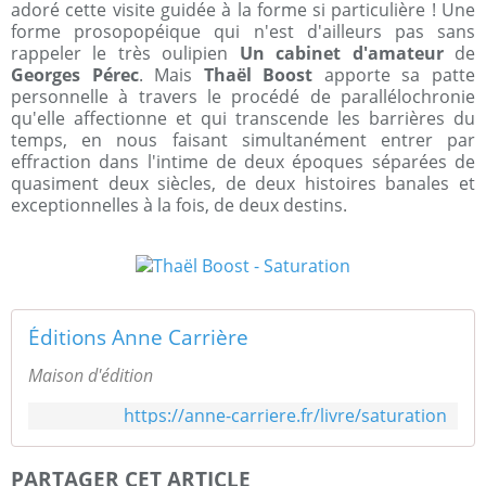
adoré cette visite guidée à la forme si particulière ! Une
forme prosopopéique qui n'est d'ailleurs pas sans
rappeler le très oulipien
Un cabinet d'amateur
de
Georges Pérec
. Mais
Thaël Boost
apporte sa patte
personnelle à travers le procédé de parallélochronie
qu'elle affectionne et qui transcende les barrières du
temps, en nous faisant simultanément entrer par
effraction dans l'intime de deux époques séparées de
quasiment deux siècles, de deux histoires banales et
exceptionnelles à la fois, de deux destins.
Éditions Anne Carrière
Maison d'édition
https://anne-carriere.fr/livre/saturation
PARTAGER CET ARTICLE