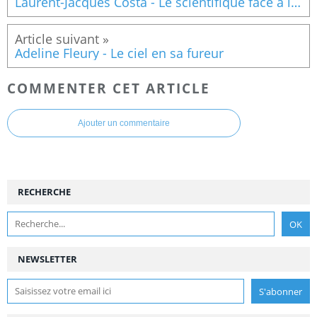
Laurent-Jacques Costa - Le scientifique face à l'invisible
Adeline Fleury - Le ciel en sa fureur
COMMENTER CET ARTICLE
Ajouter un commentaire
RECHERCHE
NEWSLETTER