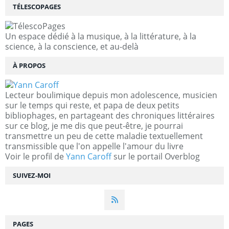
TÉLESCOPAGES
Un espace dédié à la musique, à la littérature, à la
science, à la conscience, et au-delà
À PROPOS
Lecteur boulimique depuis mon adolescence, musicien
sur le temps qui reste, et papa de deux petits
bibliophages, en partageant des chroniques littéraires
sur ce blog, je me dis que peut-être, je pourrai
transmettre un peu de cette maladie textuellement
transmissible que l'on appelle l'amour du livre
Voir le profil de
Yann Caroff
sur le portail Overblog
SUIVEZ-MOI
PAGES