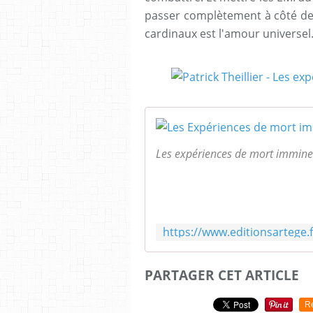
passer complètement à côté de 
cardinaux est l'amour universel
Les expériences de mort imminen
PARTAGER CET ARTICLE
R