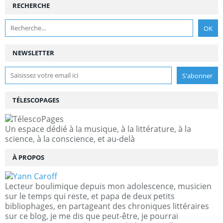
RECHERCHE
NEWSLETTER
TÉLESCOPAGES
Un espace dédié à la musique, à la littérature, à la
science, à la conscience, et au-delà
À PROPOS
Lecteur boulimique depuis mon adolescence, musicien
sur le temps qui reste, et papa de deux petits
bibliophages, en partageant des chroniques littéraires
sur ce blog, je me dis que peut-être, je pourrai