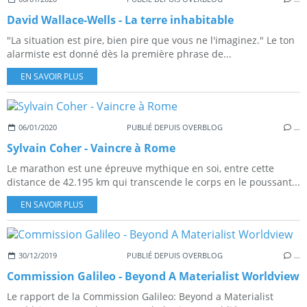
David Wallace-Wells - La terre inhabitable
"La situation est pire, bien pire que vous ne l'imaginez." Le ton
alarmiste est donné dès la première phrase de...
EN SAVOIR PLUS
06/01/2020
PUBLIÉ DEPUIS OVERBLOG
…
Sylvain Coher - Vaincre à Rome
Le marathon est une épreuve mythique en soi, entre cette
distance de 42.195 km qui transcende le corps en le poussant...
EN SAVOIR PLUS
30/12/2019
PUBLIÉ DEPUIS OVERBLOG
…
Commission Galileo - Beyond A Materialist Worldview
Le rapport de la Commission Galileo: Beyond a Materialist