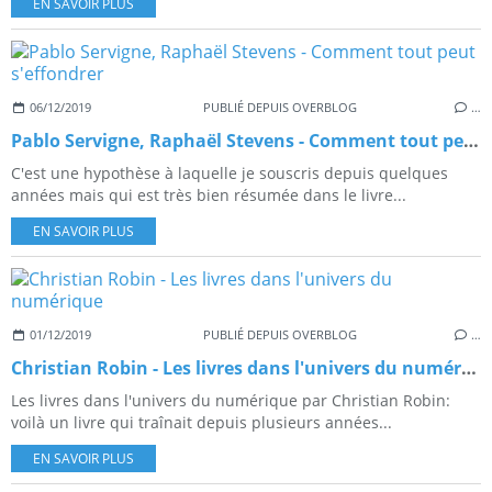
EN SAVOIR PLUS
06/12/2019
PUBLIÉ DEPUIS OVERBLOG
…
Pablo Servigne, Raphaël Stevens - Comment tout peut s'effondrer
C'est une hypothèse à laquelle je souscris depuis quelques
années mais qui est très bien résumée dans le livre...
EN SAVOIR PLUS
01/12/2019
PUBLIÉ DEPUIS OVERBLOG
…
Christian Robin - Les livres dans l'univers du numérique
Les livres dans l'univers du numérique par Christian Robin:
voilà un livre qui traînait depuis plusieurs années...
EN SAVOIR PLUS